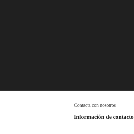
Contacta con nosotros
Información de contacto