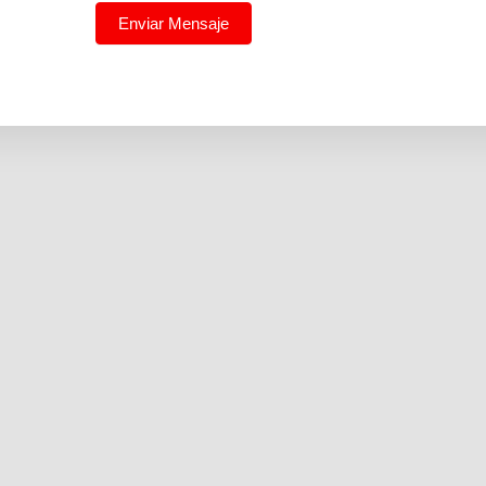
Enviar Mensaje