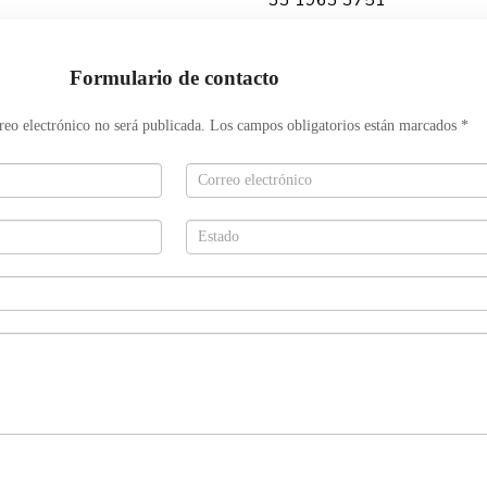
33 1963 3751
Formulario de contacto
reo electrónico no será publicada. Los campos obligatorios están marcados *